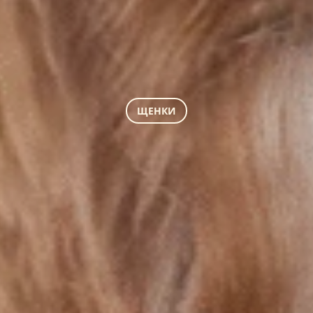
ЩЕНКИ