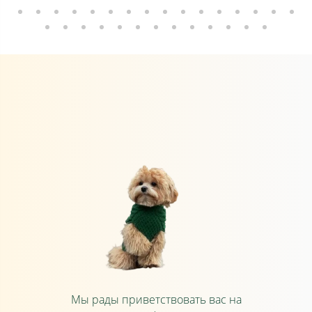
Мы рады приветствовать вас на