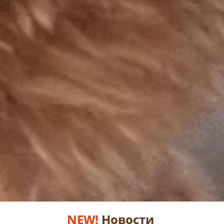
NEW!
Новости