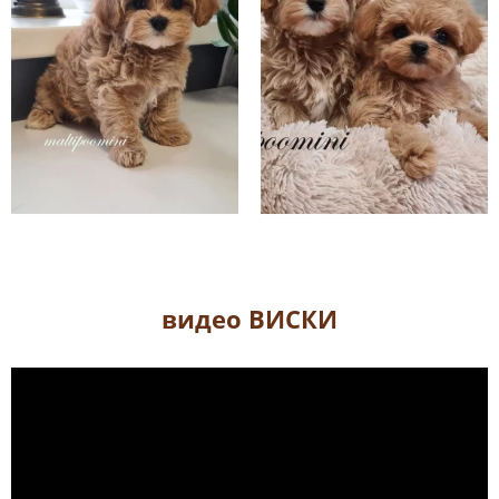
видео ВИСКИ