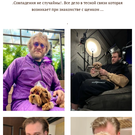
.Совпадения не случайны! . Все дело в тесной связи которая
возникает при знакомстве с щенком ...
.