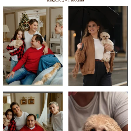
Владелец - г. Москва