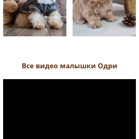
Все видео малышки Одри