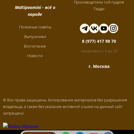
Производители той-пуделя
Maltipoomini
- всё о
Тедди
породе
Полезные советы
Выпускники
8 (977) 417 98 70
Воспитание
ежедневно с 9 до 20
Новости
г. Москва
© Все права защищены. Копирование материалов без разрешения
владельца, а также без указания активной ссылки на данный сайт
запрещено.