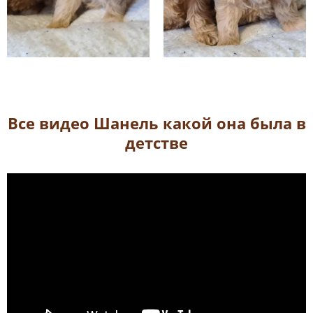
Все видео Шанель какой она была в
детстве