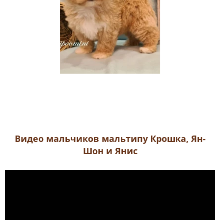
Видео мальчиков мальтипу Крошка, Ян-
Шон и Янис